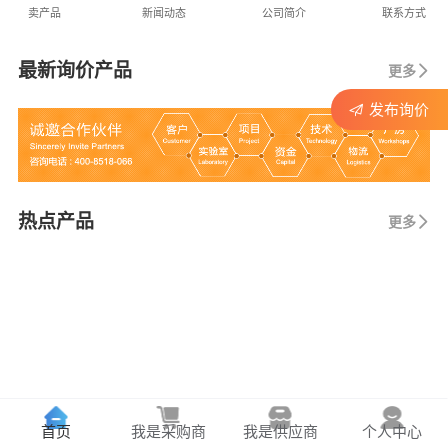
卖产品
新闻动态
公司简介
联系方式
最新询价产品
更多
发布询价
热点产品
更多
首页
我是采购商
我是供应商
个人中心