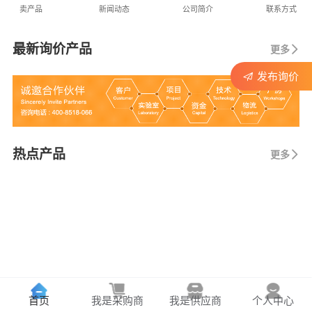
卖产品
新闻动态
公司简介
联系方式
最新询价产品
更多
发布询价
热点产品
更多
首页
我是采购商
我是供应商
个人中心