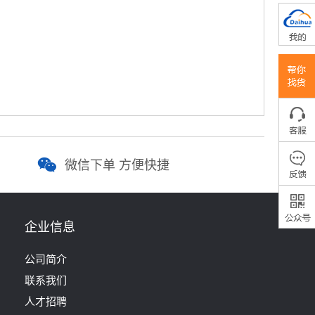
微信下单 方便快捷
企业信息
公司简介
联系我们
人才招聘