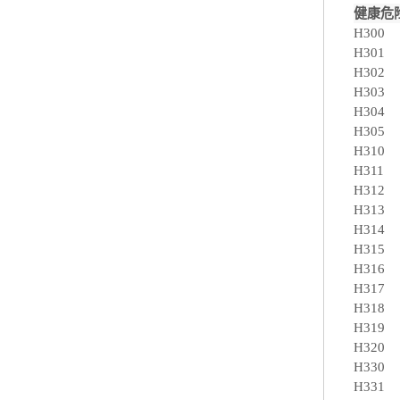
健康危
H300
H301
H302
H303
H304
H305
H310
H311
H312
H313
H314
H315
H316
H317
H318
H319
H320
H330
H331