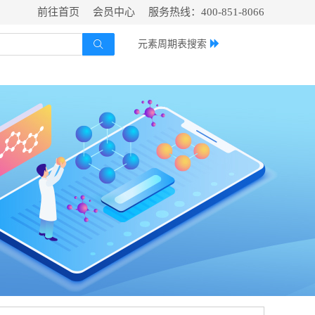
前往首页
会员中心
服务热线：400-851-8066
元素周期表搜索