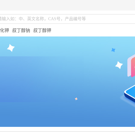
化钾
叔丁醇钠
叔丁醇钾