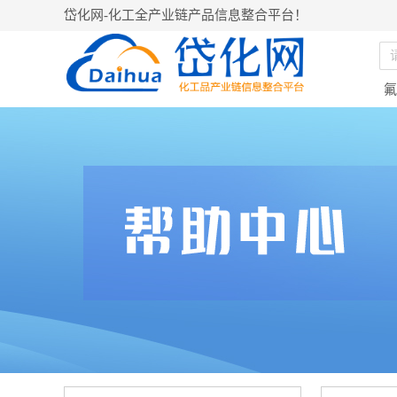
岱化网-化工全产业链产品信息整合平台！
氟