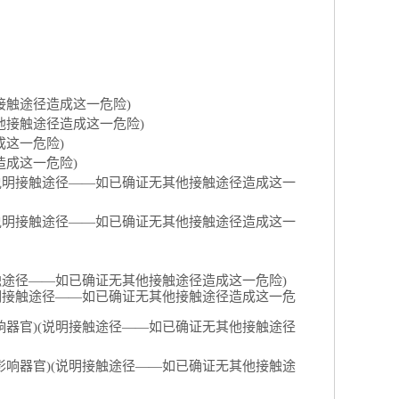
接触途径造成这一危险)
他接触途径造成这一危险)
成这一危险)
造成这一危险)
(说明接触途径――如已确证无其他接触途径造成这一
(说明接触途径――如已确证无其他接触途径造成这一
触途径――如已确证无其他接触途径造成这一危险)
说明接触途径――如已确证无其他接触途径造成这一危
响器官)(说明接触途径――如已确证无其他接触途径
影响器官)(说明接触途径――如已确证无其他接触途