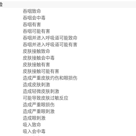
险
吞咽致命
吞咽会中毒
吞咽有害
吞咽可能有害
吞咽并进入呼吸道可能致命
吞咽并进入呼吸道可能有害
皮肤接触致命
皮肤接触会中毒
皮肤接触有害
皮肤接触可能有害
造成严重皮肤灼伤和眼损伤
造成皮肤刺激
造成轻微皮肤刺激
可能导致皮肤过敏反应
造成严重眼损伤
造成严重眼刺激
造成眼刺激
吸入致命
吸入会中毒