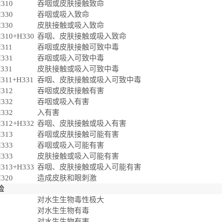
310
吞咽或皮肤接触致命
330
吞咽或吸入致命
330
皮肤接触或吸入致命
310+H330
吞咽、皮肤接触或吸入致命
311
吞咽或皮肤接触可致中毒
331
吞咽或吸入可致中毒
331
皮肤接触或吸入可致中毒
311+H331
吞咽、皮肤接触或吸入可致中毒
312
吞咽或皮肤接触有害
332
吞咽或吸入有害
332
入有害
312+H332
吞咽、皮肤接触或吸入有害
313
吞咽或皮肤接触可能有害
333
吞咽或吸入可能有害
333
皮肤接触或吸入可能有害
313+H333
吞咽、皮肤接触或吸入可能有害
320
造成皮肤和眼刺激
险
对水生生物毒性极大
对水生生物有毒
对水生生物有害