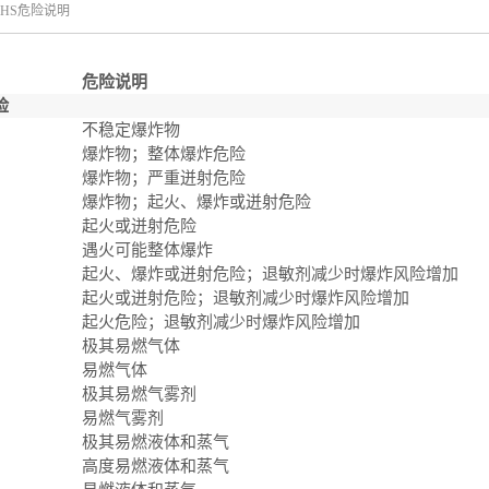
GHS危险说明
危险说明
险
不稳定爆炸物
爆炸物；整体爆炸危险
爆炸物；严重迸射危险
爆炸物；起火、爆炸或迸射危险
起火或迸射危险
遇火可能整体爆炸
起火、爆炸或迸射危险；退敏剂减少时爆炸风险增加
起火或迸射危险；退敏剂减少时爆炸风险增加
起火危险；退敏剂减少时爆炸风险增加
极其易燃气体
易燃气体
极其易燃气雾剂
易燃气雾剂
极其易燃液体和蒸气
高度易燃液体和蒸气