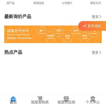
卖产品
新闻动态
公司简介
联系方式
最新询价产品
更多
发布询价
热点产品
更多
首页
我是采购商
我是供应商
个人中心